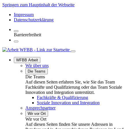
Springen zum Hauptinhalt der Webseite
Impressum
Datenschutzerklärung
Barrierefreiheit
WFBB Arbeit
Wir über uns
Die Teams
Die Teams
Auf diesen Seiten erfahren Sie, wie Sie das Team
Fachkräfte und Qualifizierung oder das Team Soziale
Innovation und Integration unterstützt.
Fachkräfte & Qualifizierung
Soziale Innovation und Integration
Ansprechpartner
Wir vor Ort
Wir vor Ort
Auf diesen Seiten finden Sie unsere Adressen in