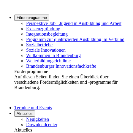
Förderprogramme
Perspektive Job - Jugend in Ausbildung und Arbeit
Existenzgründung
Integrationsbegleitung
Programm zur qualifizierten Ausbildung im Verbund
Sozialbetriebe
Soziale Innovationen
Willkommen in Brandenburg
Weiterbildungsrichtlinie
Brandenburger Innovationsfachkräfte
Förderprogramme
Auf diesen Seiten finden Sie einen Überblick über
verschiedene Fördermöglichkeiten und -programme für
Brandenburg.
Termine und Events
Aktuelles
Neuigkeiten
Downloadcenter
Aktuelles