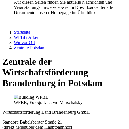
Auf diesen Seiten finden Sie aktuelle Nachrichten und
Veranstaltungshinweise sowie im Downloadcenter alle
Dokumente unserer Homepage im Überblick.
Startseite
WFBB Arbeit
Wir vor Ort
Zentrale Potsdam
Zentrale der
Wirtschaftsförderung
Brandenburg in Potsdam
WFBB, Fotograf: David Marschalsky
Wirtschaftsförderung Land Brandenburg GmbH
Standort: Babelsberger Straße 21
(direkt gegenüber dem Hauptbahnhof)