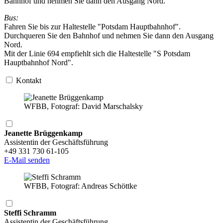
Bahnhof und nehmen Sie dann den Ausgang Nord.
Bus:
Fahren Sie bis zur Haltestelle "Potsdam Hauptbahnhof".
Durchqueren Sie den Bahnhof und nehmen Sie dann den Ausgang
Nord.
Mit der Linie 694 empfiehlt sich die Haltestelle "S Potsdam
Hauptbahnhof Nord".
Kontakt
WFBB, Fotograf: David Marschalsky
Jeanette Brüggenkamp
Assistentin der Geschäftsführung
+49 331 730 61-105
E-Mail senden
WFBB, Fotograf: Andreas Schöttke
Steffi Schramm
Assistentin der Geschäftsführung