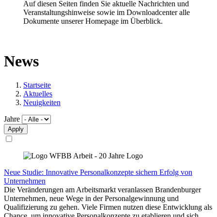
Auf diesen Seiten finden Sie aktuelle Nachrichten und
Veranstaltungshinweise sowie im Downloadcenter alle
Dokumente unserer Homepage im Überblick.
News
Startseite
Aktuelles
Neuigkeiten
Jahre
Neue Studie: Innovative Personalkonzepte sichern Erfolg von
Unternehmen
Die Veränderungen am Arbeitsmarkt veranlassen Brandenburger
Unternehmen, neue Wege in der Personalgewinnung und
Qualifizierung zu gehen. Viele Firmen nutzen diese Entwicklung als
Chance, um innovative Personalkonzepte zu etablieren und sich