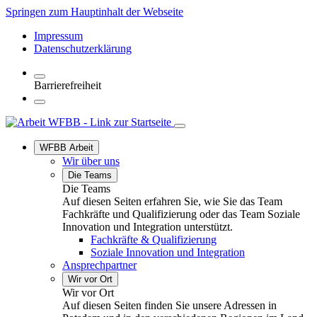
Springen zum Hauptinhalt der Webseite
Impressum
Datenschutzerklärung
Barrierefreiheit
WFBB Arbeit
Wir über uns
Die Teams
Die Teams
Auf diesen Seiten erfahren Sie, wie Sie das Team
Fachkräfte und Qualifizierung oder das Team Soziale
Innovation und Integration unterstützt.
Fachkräfte & Qualifizierung
Soziale Innovation und Integration
Ansprechpartner
Wir vor Ort
Wir vor Ort
Auf diesen Seiten finden Sie unsere Adressen in