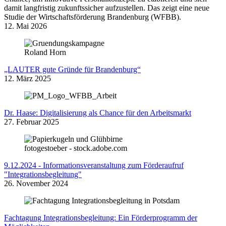
damit langfristig zukunftssicher aufzustellen. Das zeigt eine neue
Studie der Wirtschaftsförderung Brandenburg (WFBB).
12. Mai 2026
Roland Horn
„LAUTER gute Gründe für Brandenburg“
12. März 2025
Dr. Haase: Digitalisierung als Chance für den Arbeitsmarkt
27. Februar 2025
fotogestoeber - stock.adobe.com
9.12.2024 - Informationsveranstaltung zum Förderaufruf
"Integrationsbegleitung"
26. November 2024
Fachtagung Integrationsbegleitung: Ein Förderprogramm der