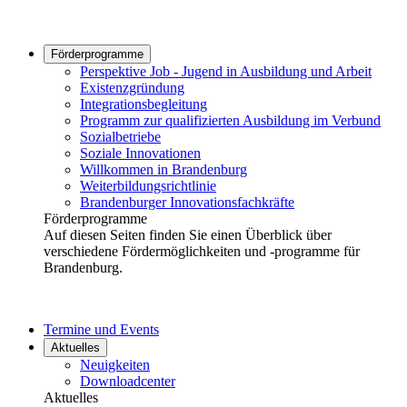
Förderprogramme
Perspektive Job - Jugend in Ausbildung und Arbeit
Existenzgründung
Integrationsbegleitung
Programm zur qualifizierten Ausbildung im Verbund
Sozialbetriebe
Soziale Innovationen
Willkommen in Brandenburg
Weiterbildungsrichtlinie
Brandenburger Innovationsfachkräfte
Förderprogramme
Auf diesen Seiten finden Sie einen Überblick über
verschiedene Fördermöglichkeiten und -programme für
Brandenburg.
Termine und Events
Aktuelles
Neuigkeiten
Downloadcenter
Aktuelles