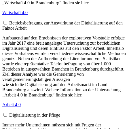
„Wirtschaft 4.0 in Brandenburg“ finden sie hier:
Wirtschaft 4.0
Betriebsbefragung zur Auswirkung der Digitalisierung auf den
Faktor Arbeit
Aufbauend auf den Ergebnissen der explorativen Vorstudie erfolgte
im Jahr 2017 eine breit angelegte Untersuchung zur betrieblichen
Digitalisierung und deren Einfluss auf den Faktor Arbeit. Innerhalb
dieses Vorhabens wurden verschiedene wissenschaftliche Methoden
genutzt. Neben der Aufbereitung der Literatur und von Statistiken
wurde eine repräsentative Telefonbefragung von über 1.000
Betrieben in ausgewählten Branchen in Brandenburg durchgeführt.
Ziel dieser Analyse war die Generierung von
verallgemeinerungsfähigen Aussagen
wie sich die Digitalisierung auf den Arbeitsmarkt im Land
Brandenburg auswirkt. Weitere Information zu der Untersuchung
„Arbeit 4.0 in Brandenburg“ finden sie hier:
Arbeit 4.0
Digitalisierung in der Pflege
Immer mehr Unternehmen müssen sich mit Fragen der