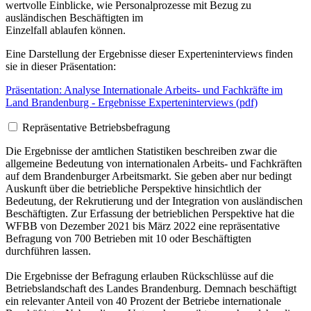
wertvolle Einblicke, wie Personalprozesse mit Bezug zu
ausländischen Beschäftigten im
Einzelfall ablaufen können.
Eine Darstellung der Ergebnisse dieser Experteninterviews finden
sie in dieser Präsentation:
Präsentation: Analyse Internationale Arbeits- und Fachkräfte im
Land Brandenburg - Ergebnisse Experteninterviews (pdf)
Repräsentative Betriebsbefragung
Die Ergebnisse der amtlichen Statistiken beschreiben zwar die
allgemeine Bedeutung von internationalen Arbeits- und Fachkräften
auf dem Brandenburger Arbeitsmarkt. Sie geben aber nur bedingt
Auskunft über die betriebliche Perspektive hinsichtlich der
Bedeutung, der Rekrutierung und der Integration von ausländischen
Beschäftigten. Zur Erfassung der betrieblichen Perspektive hat die
WFBB von Dezember 2021 bis März 2022 eine repräsentative
Befragung von 700 Betrieben mit 10 oder Beschäftigten
durchführen lassen.
Die Ergebnisse der Befragung erlauben Rückschlüsse auf die
Betriebslandschaft des Landes Brandenburg. Demnach beschäftigt
ein relevanter Anteil von 40 Prozent der Betriebe internationale