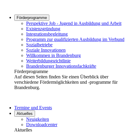
Förderprogramme
Perspektive Job - Jugend in Ausbildung und Arbeit
Existenzgründung
Integrationsbegleitung
Programm zur qualifizierten Ausbildung im Verbund
Sozialbetriebe
Soziale Innovationen
Willkommen in Brandenburg
Weiterbildungsrichtlinie
Brandenburger Innovationsfachkräfte
Förderprogramme
Auf diesen Seiten finden Sie einen Überblick über
verschiedene Fördermöglichkeiten und -programme für
Brandenburg.
Termine und Events
Aktuelles
Neuigkeiten
Downloadcenter
Aktuelles