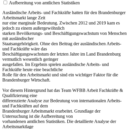
Aufbereitung von amtlichen Statistiken
Ausländische Arbeits- und Fachkräfte hatten für den Brandenburger
Arbeitsmarkt lange Zeit
nur eine marginale Bedeutung. Zwischen 2012 und 2019 kam es
jedoch zu einem außergewöhnlich
starken Bevölkerungs- und Beschäftigungswachstum von Menschen
mit ausländischer
Staatsangehörigkeit. Ohne den Beitrag der ausländischen Arbeits-
und Fachkräfte wäre das
Beschäftigungswachstum der letzten Jahre im Land Brandenburg
vermutlich wesentlich geringer
ausgefallen. Im Ergebnis spielen ausländische Arbeits- und
Fachkräfte heute eine beachtliche
Rolle für den Arbeitsmarkt und sind ein wichtiger Faktor für die
Brandenburger Wirtschaft.
Vor diesem Hintergrund hat das Team WFBB Arbeit Fachkräfte &
Qualifizierung eine
differenzierte Analyse zur Bedeutung von internationalen Arbeits-
und Fachkräften auf dem
Brandenburger Arbeitsmarkt erarbeitet. Grundlage der
Untersuchung ist die Aufbereitung von
vorhandenen amtlichen Statistiken. Die detaillierte Analyse der
Arbeitsmarktlage