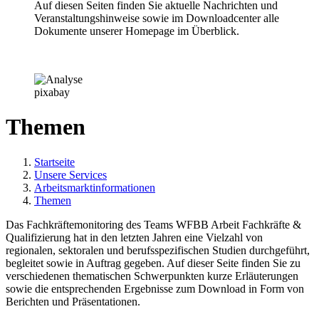
Auf diesen Seiten finden Sie aktuelle Nachrichten und
Veranstaltungshinweise sowie im Downloadcenter alle
Dokumente unserer Homepage im Überblick.
pixabay
Themen
Startseite
Unsere Services
Arbeitsmarktinformationen
Themen
Das Fachkräftemonitoring des Teams WFBB Arbeit Fachkräfte &
Qualifizierung hat in den letzten Jahren eine Vielzahl von
regionalen, sektoralen und berufsspezifischen Studien durchgeführt,
begleitet sowie in Auftrag gegeben. Auf dieser Seite finden Sie zu
verschiedenen thematischen Schwerpunkten kurze Erläuterungen
sowie die entsprechenden Ergebnisse zum Download in Form von
Berichten und Präsentationen.