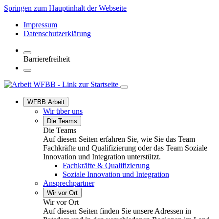
Springen zum Hauptinhalt der Webseite
Impressum
Datenschutzerklärung
Barrierefreiheit
WFBB Arbeit
Wir über uns
Die Teams
Die Teams
Auf diesen Seiten erfahren Sie, wie Sie das Team
Fachkräfte und Qualifizierung oder das Team Soziale
Innovation und Integration unterstützt.
Fachkräfte & Qualifizierung
Soziale Innovation und Integration
Ansprechpartner
Wir vor Ort
Wir vor Ort
Auf diesen Seiten finden Sie unsere Adressen in