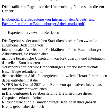
Die detaillierten Ergebnisse der Untersuchung finden sie in diesem
Bericht:
Endbericht: Die Bedeutung von Internationalen Arbeits- und
Fachkräften für den Brandenburger Arbeitsmarkt (pdf)
Experteninterviews mit Betrieben
Die Ergebnisse der amtlichen Statistiken beschreiben zwar die
allgemeine Bedeutung von
internationalen Arbeits- und Fachkräften auf dem Brandenburger
Arbeitsmarkt, sie können aber
nicht die betriebliche Umsetzung von Rekrutierung und Integration
darstellen. Zum besseren
Verständnis darüber wie Brandenburger Betriebe internationale
Beschäftigte rekrutieren, in
die betrieblichen Abläufe integrieren und welche Herausforderungen
dabei entstehen, hat die
WFBB im 4. Quatal 2021 eine Reihe von qualitativen Interviews
mit Personalverantwortlichen
in Brandenburger Betrieben geführt. Die Ergebnisse dieser
Gespräche erlauben keine
Rückschlüsse auf die Brandenburger Betreibe in ihrer ganzen
Breite, geben aber dennoch