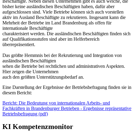
Beschäftigte. Neben diesen Unternehmen gibt es auch welche, die
bisher keine ausländischen Beschäftigten haben, dafür aber
aufgeschlossen sind. Viele Betriebe können sich auch vorstellen
aktiv im Ausland Beschäftigte zu rekrutieren. Insgesamt kann die
Mehrheit der Betriebe im Land Brandenburg als offen für
internationale Beschäftigte
charakterisiert werden. Die ausländischen Beschäftigten finden sich
auf Qualifikationsstufen sind aber im Helferbereich
überrepräsentiert.
Das größte Hemmnis bei der Rekrutierung und Integration von
ausländischen Beschäftigten
sehen die Betriebe bei rechtlichen und administrativen Aspekten.
Hier zeigen die Unternehmen
auch den größten Unterstützungsbedarf an.
Eine Darstellung der Ergebnisse der Betriebsbefragung finden sie in
diesem Bericht:
Bericht: Die Bedeutung von internationalen Arbeits- und
Fachkräften in Brandenburger Betrieben - Ergebnisse repräsentative
Betriebsbefragung (pdf)
KI Kompetenzmonitor