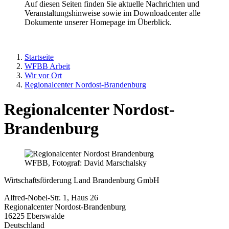
Auf diesen Seiten finden Sie aktuelle Nachrichten und
Veranstaltungshinweise sowie im Downloadcenter alle
Dokumente unserer Homepage im Überblick.
Startseite
WFBB Arbeit
Wir vor Ort
Regionalcenter Nordost-Brandenburg
Regionalcenter Nordost-
Brandenburg
WFBB, Fotograf: David Marschalsky
Wirtschaftsförderung Land Brandenburg GmbH
Alfred-Nobel-Str. 1, Haus 26
Regionalcenter Nordost-Brandenburg
16225
Eberswalde
Deutschland