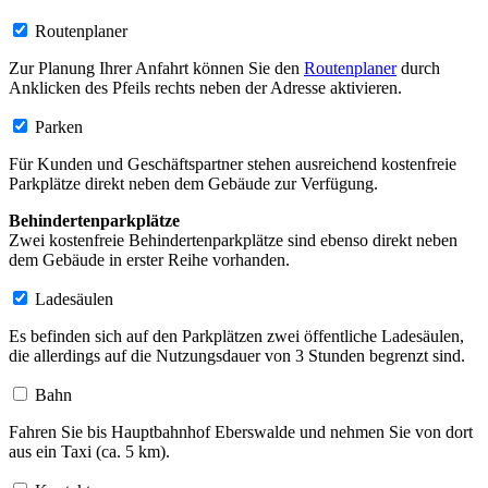
Routenplaner
Zur Planung Ihrer Anfahrt können Sie den
Routenplaner
durch
Anklicken des Pfeils rechts neben der Adresse aktivieren.
Parken
Für Kunden und Geschäftspartner stehen ausreichend kostenfreie
Parkplätze direkt neben dem Gebäude zur Verfügung.
Behindertenparkplätze
Zwei kostenfreie Behindertenparkplätze sind ebenso direkt neben
dem Gebäude in erster Reihe vorhanden.
Ladesäulen
Es befinden sich auf den Parkplätzen zwei öffentliche Ladesäulen,
die allerdings auf die Nutzungsdauer von 3 Stunden begrenzt sind.
Bahn
Fahren Sie bis Hauptbahnhof Eberswalde und nehmen Sie von dort
aus ein Taxi (ca. 5 km).