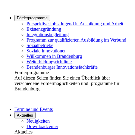
Förderprogramme
Perspektive Job - Jugend in Ausbildung und Arbeit
Existenzgründung
Integrationsbegleitung
Programm zur qualifizierten Ausbildung im Verbund
Sozialbetriebe
Soziale Innovationen
Willkommen in Brandenburg
Weiterbildungsrichtlinie
Brandenburger Innovationsfachkräfte
Förderprogramme
Auf diesen Seiten finden Sie einen Überblick über
verschiedene Fördermöglichkeiten und -programme für
Brandenburg.
Termine und Events
Aktuelles
Neuigkeiten
Downloadcenter
Aktuelles