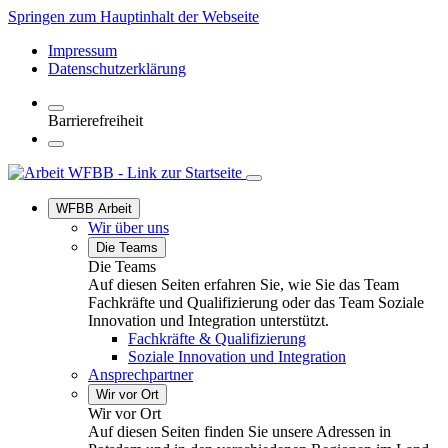
Springen zum Hauptinhalt der Webseite
Impressum
Datenschutzerklärung
Barrierefreiheit
WFBB Arbeit
Wir über uns
Die Teams
Die Teams
Auf diesen Seiten erfahren Sie, wie Sie das Team
Fachkräfte und Qualifizierung oder das Team Soziale
Innovation und Integration unterstützt.
Fachkräfte & Qualifizierung
Soziale Innovation und Integration
Ansprechpartner
Wir vor Ort
Wir vor Ort
Auf diesen Seiten finden Sie unsere Adressen in