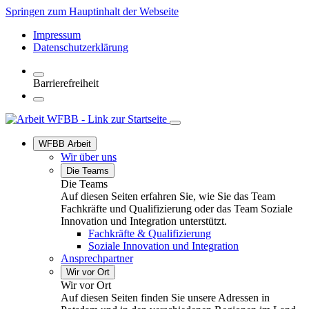
Springen zum Hauptinhalt der Webseite
Impressum
Datenschutzerklärung
Barrierefreiheit
WFBB Arbeit
Wir über uns
Die Teams
Die Teams
Auf diesen Seiten erfahren Sie, wie Sie das Team
Fachkräfte und Qualifizierung oder das Team Soziale
Innovation und Integration unterstützt.
Fachkräfte & Qualifizierung
Soziale Innovation und Integration
Ansprechpartner
Wir vor Ort
Wir vor Ort
Auf diesen Seiten finden Sie unsere Adressen in