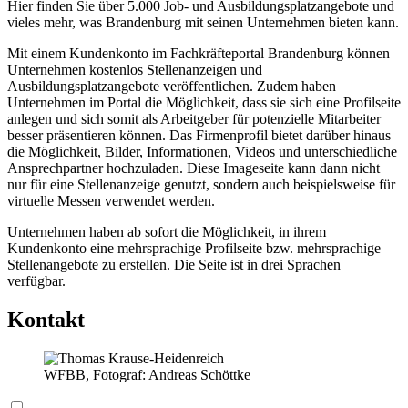
Hier finden Sie über 5.000 Job- und Ausbildungsplatzangebote und
vieles mehr, was Brandenburg mit seinen Unternehmen bieten kann.
Mit einem Kundenkonto im Fachkräfteportal Brandenburg können
Unternehmen kostenlos Stellenanzeigen und
Ausbildungsplatzangebote veröffentlichen. Zudem haben
Unternehmen im Portal die Möglichkeit, dass sie sich eine Profilseite
anlegen und sich somit als Arbeitgeber für potenzielle Mitarbeiter
besser präsentieren können. Das Firmenprofil bietet darüber hinaus
die Möglichkeit, Bilder, Informationen, Videos und unterschiedliche
Ansprechpartner hochzuladen. Diese Imageseite kann dann nicht
nur für eine Stellenanzeige genutzt, sondern auch beispielsweise für
virtuelle Messen verwendet werden.
Unternehmen haben ab sofort die Möglichkeit, in ihrem
Kundenkonto eine mehrsprachige Profilseite bzw. mehrsprachige
Stellenangebote zu erstellen.
Die Seite ist in drei Sprachen
verfügbar.
Kontakt
WFBB, Fotograf: Andreas Schöttke