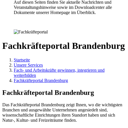
Auf diesen Seiten finden Sie aktuelle Nachrichten und
Veranstaltungshinweise sowie im Downloadcenter alle
Dokumente unserer Homepage im Überblick.
Fachkräfteportal Brandenburg
Startseite
Unsere Services
Fach- und Arbeitskräfte gewinnen, integrieren und
weiterbilden
Fachkräfteportal Brandenburg
Fachkräfteportal Brandenburg
Das Fachkräfteportal Brandenburg zeigt Ihnen, wo die wichtigsten
Branchen und ausgewählte Unternehmen angesiedelt sind,
wissenschaftliche Einrichtungen ihren Standort haben und sich
Natur-, Kultur- und Freizeiträume finden.