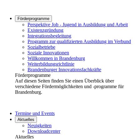
Förderprogramme
Perspektive Job - Jugend in Ausbildung und Arbeit
Existenzgründung
Integrationsbegleitung
Programm zur qualifizierten Ausbildung im Verbund
Sozialbetriebe
Soziale Innovationen
Willkommen in Brandenburg
Weiterbildungsrichtlinie
Brandenburger Innovationsfachkräfte
Förderprogramme
Auf diesen Seiten finden Sie einen Überblick über
verschiedene Fördermöglichkeiten und -programme für
Brandenburg.
Termine und Events
Aktuelles
Neuigkeiten
Downloadcenter
Aktuelles