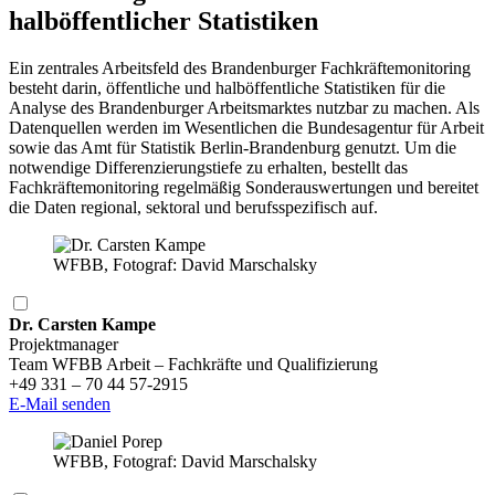
halböffentlicher Statistiken
Ein zentrales Arbeitsfeld des Brandenburger Fachkräftemonitoring
besteht darin, öffentliche und halböffentliche Statistiken für die
Analyse des Brandenburger Arbeitsmarktes nutzbar zu machen. Als
Datenquellen werden im Wesentlichen die Bundesagentur für Arbeit
sowie das Amt für Statistik Berlin-Brandenburg genutzt. Um die
notwendige Differenzierungstiefe zu erhalten, bestellt das
Fachkräftemonitoring regelmäßig Sonderauswertungen und bereitet
die Daten regional, sektoral und berufsspezifisch auf.
WFBB, Fotograf: David Marschalsky
Dr. Carsten Kampe
Projektmanager
Team WFBB Arbeit – Fachkräfte und Qualifizierung
+49 331 – 70 44 57-2915
E-Mail senden
WFBB, Fotograf: David Marschalsky