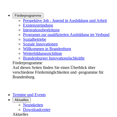
Förderprogramme
Perspektive Job - Jugend in Ausbildung und Arbeit
Existenzgründung
Integrationsbegleitung
Programm zur qualifizierten Ausbildung im Verbund
Sozialbetriebe
Soziale Innovationen
Willkommen in Brandenburg
Weiterbildungsrichtlinie
Brandenburger Innovationsfachkräfte
Förderprogramme
Auf diesen Seiten finden Sie einen Überblick über
verschiedene Fördermöglichkeiten und -programme für
Brandenburg.
Termine und Events
Aktuelles
Neuigkeiten
Downloadcenter
Aktuelles