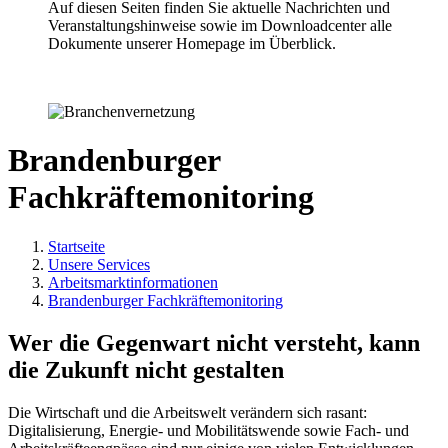
Auf diesen Seiten finden Sie aktuelle Nachrichten und
Veranstaltungshinweise sowie im Downloadcenter alle
Dokumente unserer Homepage im Überblick.
Brandenburger
Fachkräftemonitoring
Startseite
Unsere Services
Arbeitsmarktinformationen
Brandenburger Fachkräftemonitoring
Wer die Gegenwart nicht versteht, kann
die Zukunft nicht gestalten
Die Wirtschaft und die Arbeitswelt verändern sich rasant:
Digitalisierung, Energie- und Mobilitätswende sowie Fach- und