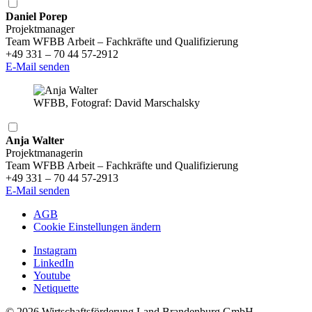
Daniel Porep
Projektmanager
Team WFBB Arbeit – Fachkräfte und Qualifizierung
+49 331 – 70 44 57-2912
E-Mail senden
WFBB, Fotograf: David Marschalsky
Anja Walter
Projektmanagerin
Team WFBB Arbeit – Fachkräfte und Qualifizierung
+49 331 – 70 44 57-2913
E-Mail senden
AGB
Cookie Einstellungen ändern
Instagram
LinkedIn
Youtube
Netiquette
© 2026 Wirtschaftsförderung Land Brandenburg GmbH