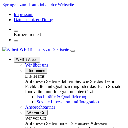
Springen zum Hauptinhalt der Webseite
Impressum
Datenschutzerklärung
Barrierefreiheit
WFBB Arbeit
Wir über uns
Die Teams
Die Teams
Auf diesen Seiten erfahren Sie, wie Sie das Team
Fachkräfte und Qualifizierung oder das Team Soziale
Innovation und Integration unterstützt.
Fachkräfte & Qualifizierung
Soziale Innovation und Integration
Ansprechpartner
Wir vor Ort
Wir vor Ort
Auf diesen Seiten finden Sie unsere Adressen in