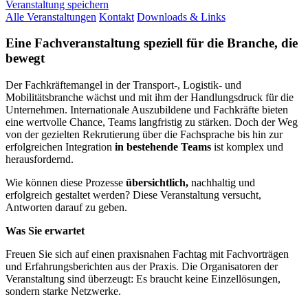
Veranstaltung speichern
Alle Veranstaltungen
Kontakt
Downloads & Links
Eine Fachveranstaltung speziell für die Branche, die
bewegt
Der Fachkräftemangel in der Transport-, Logistik- und
Mobilitätsbranche wächst und mit ihm der Handlungsdruck für die
Unternehmen. Internationale Auszubildene und Fachkräfte bieten
eine wertvolle Chance, Teams langfristig zu stärken. Doch der Weg
von der gezielten Rekrutierung über die Fachsprache bis hin zur
erfolgreichen Integration
in bestehende Teams
ist komplex und
herausfordernd.
Wie können diese Prozesse
übersichtlich,
nachhaltig und
erfolgreich gestaltet werden? Diese Veranstaltung versucht,
Antworten darauf zu geben.
Was Sie erwartet
Freuen Sie sich auf einen praxisnahen Fachtag mit Fachvorträgen
und Erfahrungsberichten aus der Praxis. Die Organisatoren der
Veranstaltung sind überzeugt: Es braucht keine Einzellösungen,
sondern starke Netzwerke.