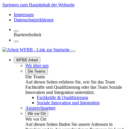
Springen zum Hauptinhalt der Webseite
Impressum
Datenschutzerklärung
Barrierefreiheit
WFBB Arbeit
Wir über uns
Die Teams
Die Teams
Auf diesen Seiten erfahren Sie, wie Sie das Team
Fachkräfte und Qualifizierung oder das Team Soziale
Innovation und Integration unterstützt.
Fachkräfte & Qualifizierung
Soziale Innovation und Integration
Ansprechpartner
Wir vor Ort
Wir vor Ort
Auf diesen Seiten finden Sie unsere Adressen in