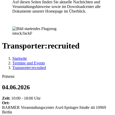
Auf diesen Seiten finden Sie aktuelle Nachrichten und
Veranstaltungshinweise sowie im Downloadcenter alle
Dokumente unserer Homepage im Überblick.
istock/JackF
Transporter:recruited
Startseite
Termine und Events
Transporter:recruited
Präsenz
04.06.2026
Zeit:
10:00 - 18:00 Uhr
Ort:
BARMER Veranstaltungscenter
Axel-Springer-Straße 44
10969
Berlin