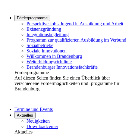
Förderprogramme
Perspektive Job - Jugend in Ausbildung und Arbeit
Existenzgründung
Integrationsbegleitung
Programm zur qualifizierten Ausbildung im Verbund
Sozialbetriebe
Soziale Innovationen
Willkommen in Brandenburg
Weiterbildungsrichtlinie
Brandenburger Innovationsfachkräfte
Förderprogramme
Auf diesen Seiten finden Sie einen Überblick über
verschiedene Fördermöglichkeiten und -programme für
Brandenburg.
Termine und Events
Aktuelles
Neuigkeiten
Downloadcenter
Aktuelles