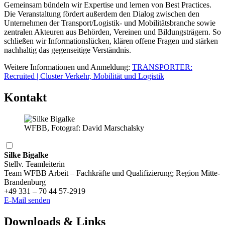
Gemeinsam bündeln wir Expertise und lernen von Best Practices.
Die Veranstaltung fördert außerdem den Dialog zwischen den
Unternehmen der Transport/Logistik- und Mobilitätsbranche sowie
zentralen Akteuren aus Behörden, Vereinen und Bildungsträgern. So
schließen wir Informationslücken, klären offene Fragen und stärken
nachhaltig das gegenseitige Verständnis.
Weitere Informationen und Anmeldung:
TRANSPORTER:
Recruited | Cluster Verkehr, Mobilität und Logistik
Kontakt
WFBB, Fotograf: David Marschalsky
Silke Bigalke
Stellv. Teamleiterin
Team WFBB Arbeit – Fachkräfte und Qualifizierung; Region Mitte-
Brandenburg
+49 331 – 70 44 57-2919
E-Mail senden
Downloads & Links