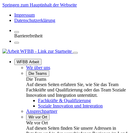
Springen zum Hauptinhalt der Webseite
Impressum
Datenschutzerklärung
Barrierefreiheit
WFBB Arbeit
Wir über uns
Die Teams
Die Teams
Auf diesen Seiten erfahren Sie, wie Sie das Team
Fachkräfte und Qualifizierung oder das Team Soziale
Innovation und Integration unterstützt.
Fachkräfte & Qualifizierung
Soziale Innovation und Integration
Ansprechpartner
Wir vor Ort
Wir vor Ort
Auf diesen Seiten finden Sie unsere Adressen in