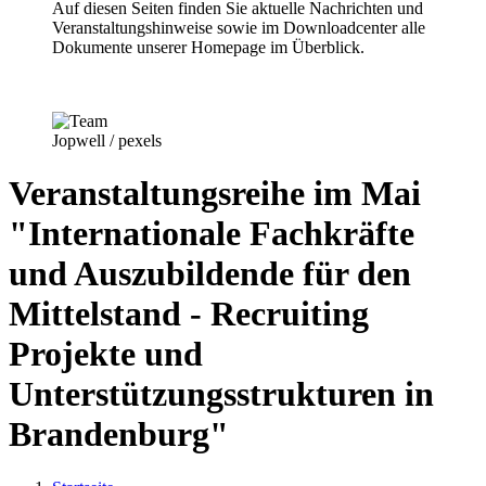
Auf diesen Seiten finden Sie aktuelle Nachrichten und
Veranstaltungshinweise sowie im Downloadcenter alle
Dokumente unserer Homepage im Überblick.
Jopwell / pexels
Veranstaltungsreihe im Mai
"Internationale Fachkräfte
und Auszubildende für den
Mittelstand - Recruiting
Projekte und
Unterstützungsstrukturen in
Brandenburg"