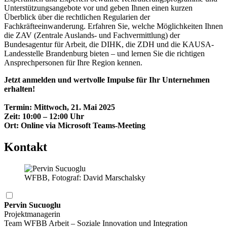
Unterstützungsangebote vor und geben Ihnen einen kurzen
Überblick über die rechtlichen Regularien der
Fachkräfteeinwanderung. Erfahren Sie, welche Möglichkeiten Ihnen
die ZAV (Zentrale Auslands- und Fachvermittlung) der
Bundesagentur für Arbeit, die DIHK, die ZDH und die KAUSA-
Landesstelle Brandenburg bieten – und lernen Sie die richtigen
Ansprechpersonen für Ihre Region kennen.
Jetzt anmelden und wertvolle Impulse für Ihr Unternehmen
erhalten!
Termin: Mittwoch, 21. Mai 2025
Zeit: 10:00 – 12:00 Uhr
Ort: Online via Microsoft Teams-Meeting
Kontakt
WFBB, Fotograf: David Marschalsky
Pervin Sucuoglu
Projektmanagerin
Team WFBB Arbeit – Soziale Innovation und Integration