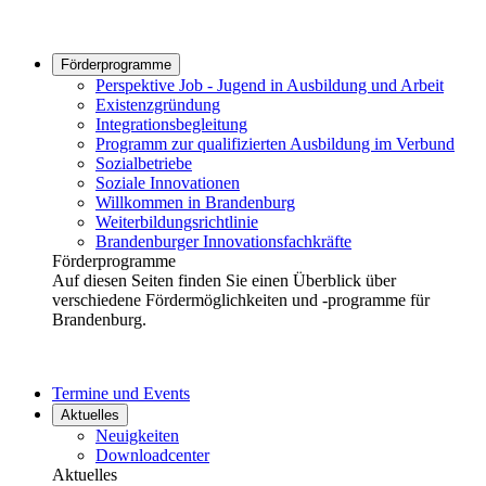
Förderprogramme
Perspektive Job - Jugend in Ausbildung und Arbeit
Existenzgründung
Integrationsbegleitung
Programm zur qualifizierten Ausbildung im Verbund
Sozialbetriebe
Soziale Innovationen
Willkommen in Brandenburg
Weiterbildungsrichtlinie
Brandenburger Innovationsfachkräfte
Förderprogramme
Auf diesen Seiten finden Sie einen Überblick über
verschiedene Fördermöglichkeiten und -programme für
Brandenburg.
Termine und Events
Aktuelles
Neuigkeiten
Downloadcenter
Aktuelles