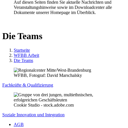
Auf diesen Seiten finden Sie aktuelle Nachrichten und
Veranstaltungshinweise sowie im Downloadcenter alle
Dokumente unserer Homepage im Überblick.
Die Teams
Startseite
WFBB Arbeit
Die Teams
WFBB, Fotograf: David Marschalsky
Fachkräfte & Qualifizierung
Cookie Studio - stock.adobe.com
Soziale Innovation und Integration
AGB