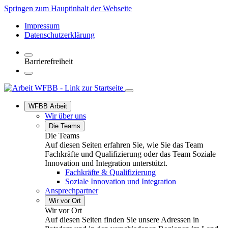
Springen zum Hauptinhalt der Webseite
Impressum
Datenschutzerklärung
Barrierefreiheit
WFBB Arbeit
Wir über uns
Die Teams
Die Teams
Auf diesen Seiten erfahren Sie, wie Sie das Team
Fachkräfte und Qualifizierung oder das Team Soziale
Innovation und Integration unterstützt.
Fachkräfte & Qualifizierung
Soziale Innovation und Integration
Ansprechpartner
Wir vor Ort
Wir vor Ort
Auf diesen Seiten finden Sie unsere Adressen in