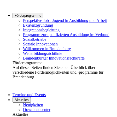
Förderprogramme
Perspektive Job - Jugend in Ausbildung und Arbeit
Existenzgründung
Integrationsbegleitung
Programm zur qualifizierten Ausbildung im Verbund
Sozialbetriebe
Soziale Innovationen
Willkommen in Brandenburg
Weiterbildungsrichtlinie
Brandenburger Innovationsfachkräfte
Förderprogramme
Auf diesen Seiten finden Sie einen Überblick über
verschiedene Fördermöglichkeiten und -programme für
Brandenburg.
Termine und Events
Aktuelles
Neuigkeiten
Downloadcenter
Aktuelles